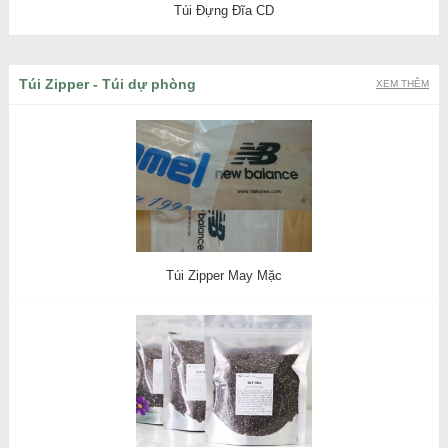
Túi Đựng Đĩa CD
Túi Zipper - Túi dự phòng
XEM THÊM
Túi Zipper May Mặc