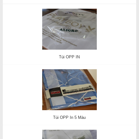
Túi OPP IN
Túi OPP In 5 Màu