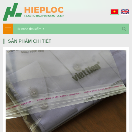
SẢN PHẨM CHI TIẾT