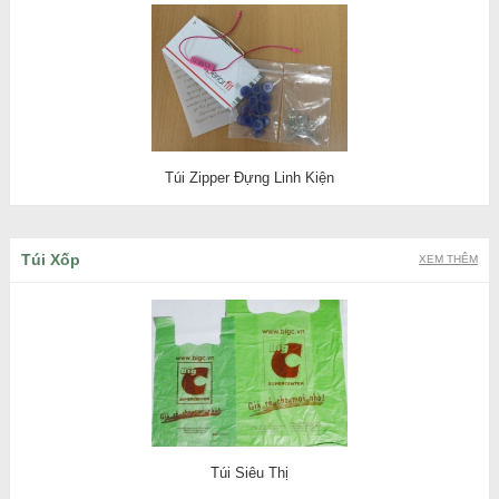
Túi Zipper Đựng Linh Kiện
Túi Xốp
XEM THÊM
Túi Siêu Thị