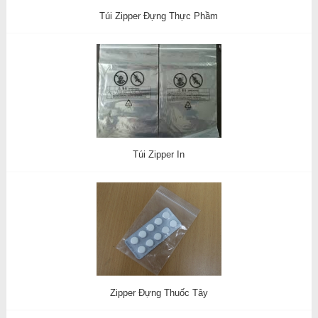
Túi Zipper Đựng Thực Phầm
Túi Zipper In
Zipper Đựng Thuốc Tây