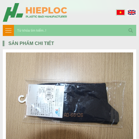
SẢN PHẨM CHI TIẾT