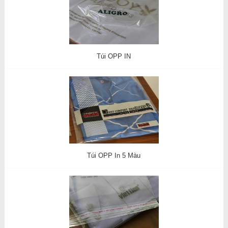
Túi OPP IN
Túi OPP In 5 Màu