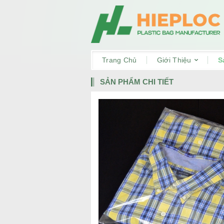
Trang Chủ
Giới Thiệu
S
SẢN PHẨM CHI TIẾT