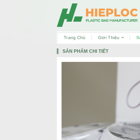
Trang Chủ
Giới Thiệu
S
SẢN PHẨM CHI TIẾT